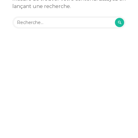
lançant une recherche.
Rechercher :