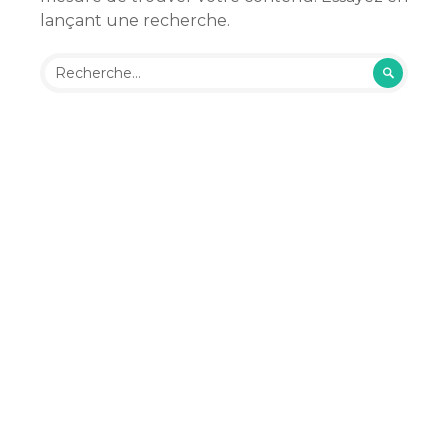
lançant une recherche.
Rechercher :